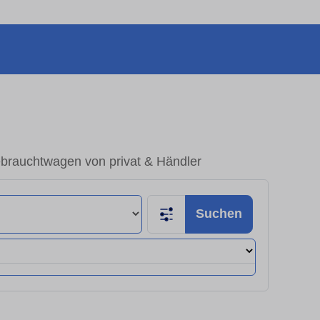
brauchtwagen von privat & Händler
Suchen