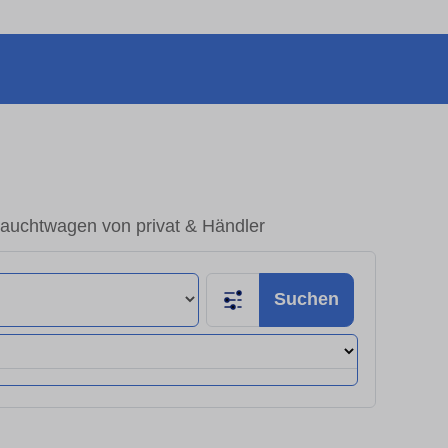
rauchtwagen von privat & Händler
Suchen