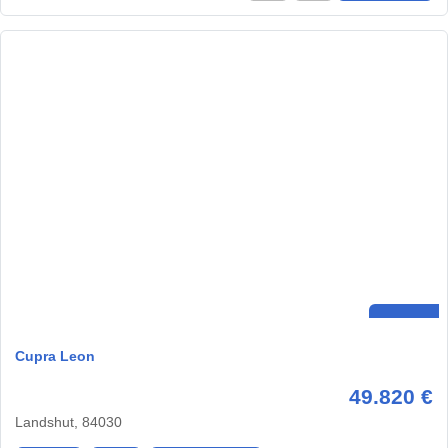
Cupra Leon
49.820 €
Landshut, 84030