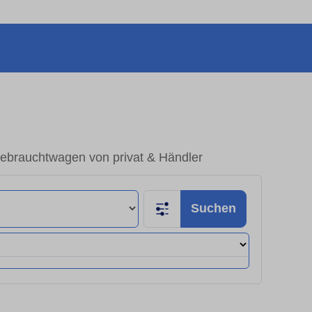
Gebrauchtwagen von privat & Händler
Suchen