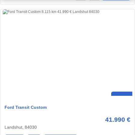
Ford Transit Custom
41.990 €
Landshut, 84030