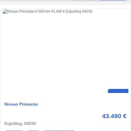
Nissan Primastar
43.490 €
Ergolding, 84030