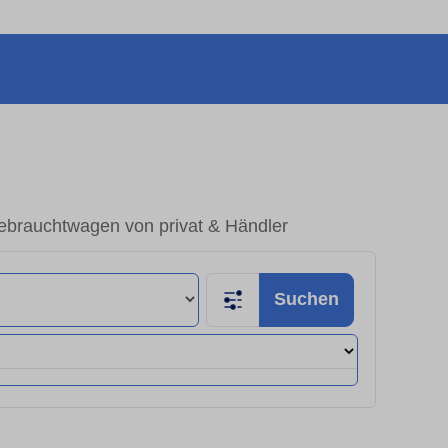
brauchtwagen von privat & Händler
Suchen