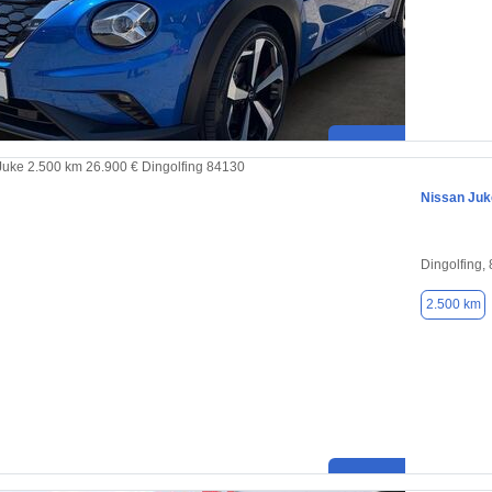
Nissan Juk
Dingolfing,
2.500 km