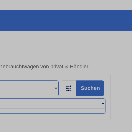
Gebrauchtwagen von privat & Händler
Suchen