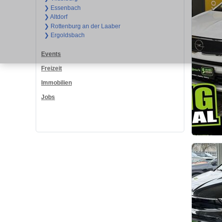
❯ Essenbach
❯ Altdorf
❯ Rottenburg an der Laaber
❯ Ergoldsbach
Events
Freizeit
Immobilien
Jobs