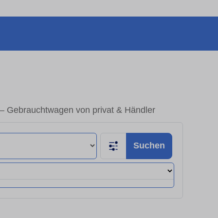
 – Gebrauchtwagen von privat & Händler
Suchen