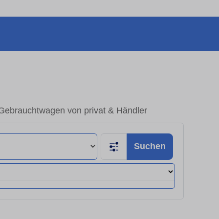
 Gebrauchtwagen von privat & Händler
Suchen