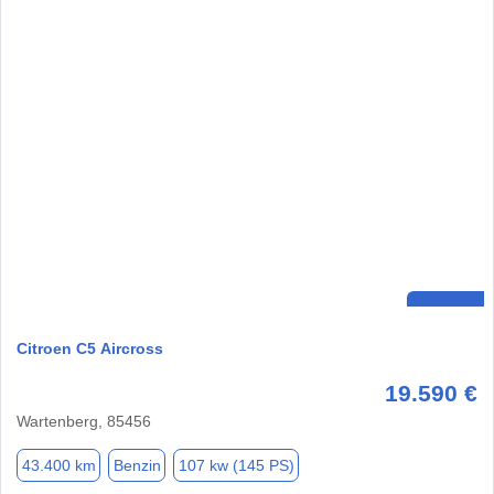
Citroen C5 Aircross
19.590 €
Wartenberg, 85456
43.400 km
Benzin
107 kw (145 PS)