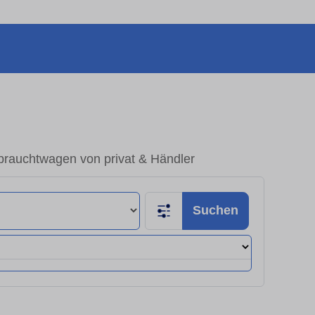
ebrauchtwagen von privat & Händler
Suchen