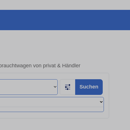
brauchtwagen von privat & Händler
Suchen