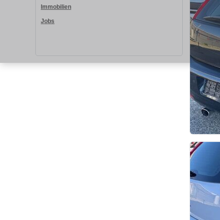
Immobilien
Jobs