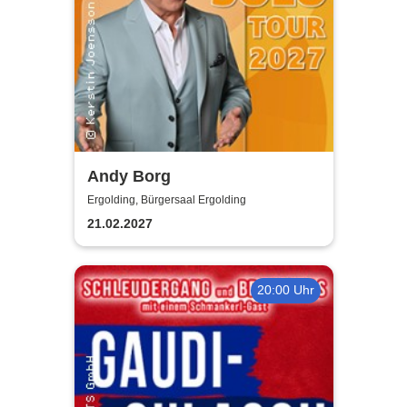
Andy Borg
Ergolding, Bürgersaal Ergolding
21.02.2027
20:00 Uhr