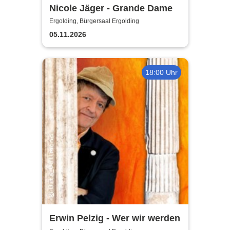
Nicole Jäger - Grande Dame
Ergolding, Bürgersaal Ergolding
05.11.2026
18:00 Uhr
Erwin Pelzig - Wer wir werden