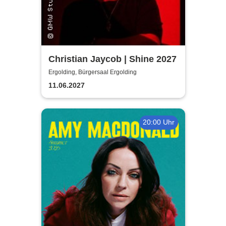
Christian Jaycob | Shine 2027
Ergolding, Bürgersaal Ergolding
11.06.2027
20:00 Uhr