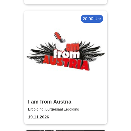
20:00 Uhr
I am from Austria
Ergolding, Bürgersaal Ergolding
19.11.2026