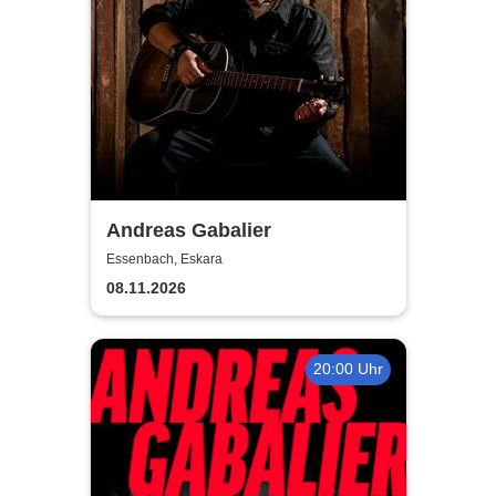
Andreas Gabalier
Essenbach, Eskara
08.11.2026
20:00 Uhr