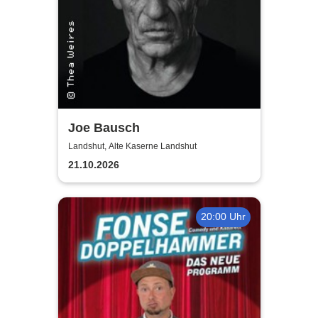
Joe Bausch
Landshut, Alte Kaserne Landshut
21.10.2026
20:00 Uhr