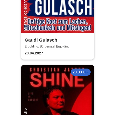
Gaudi Gulasch
Ergolding, Bürgersaal Ergolding
23.04.2027
20:00 Uhr