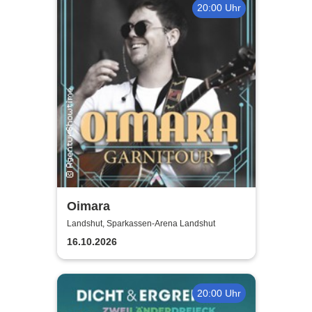
20:00 Uhr
Oimara
Landshut, Sparkassen-Arena Landshut
16.10.2026
20:00 Uhr