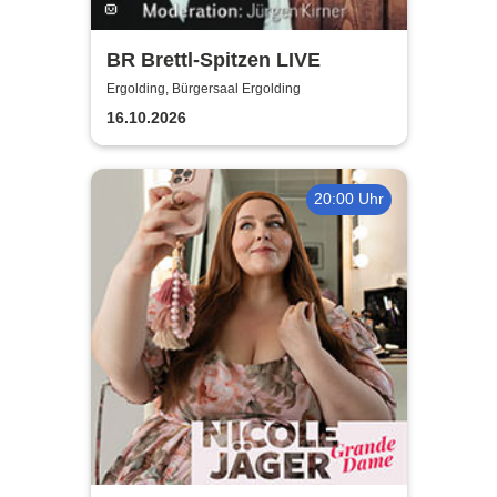
BR Brettl-Spitzen LIVE
Ergolding, Bürgersaal Ergolding
16.10.2026
20:00 Uhr