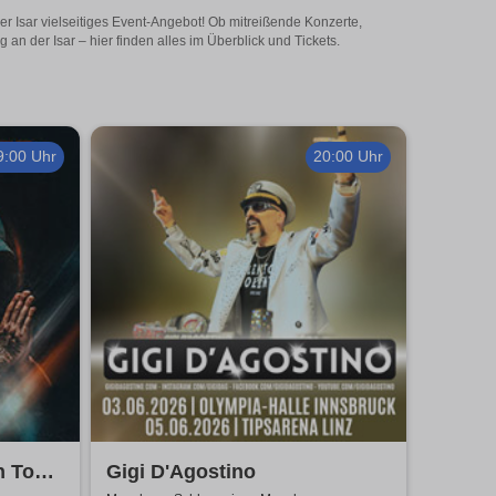
er Isar vielseitiges Event-Angebot! Ob mitreißende Konzerte,
n der Isar – hier finden alles im Überblick und Tickets.
9:00 Uhr
20:00 Uhr
n Tour
Gigi D'Agostino