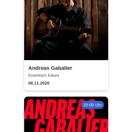
Andreas Gabalier
Essenbach, Eskara
08.11.2026
20:00 Uhr