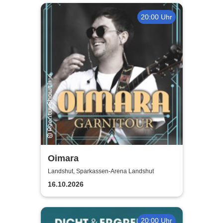
20:00 Uhr
Oimara
Landshut, Sparkassen-Arena Landshut
16.10.2026
20:00 Uhr