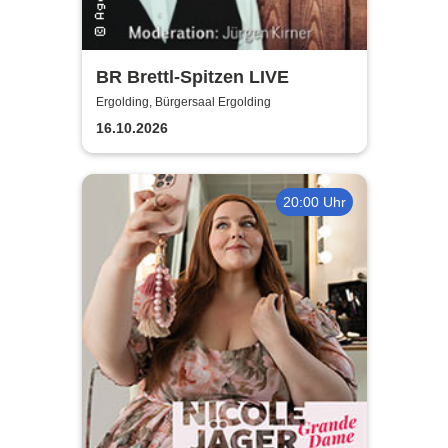
BR Brettl-Spitzen LIVE
Ergolding, Bürgersaal Ergolding
16.10.2026
20:00 Uhr