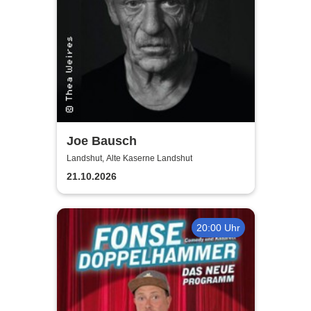
Joe Bausch
Landshut, Alte Kaserne Landshut
21.10.2026
20:00 Uhr