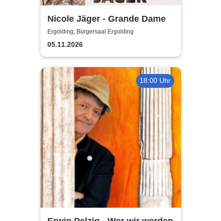
Nicole Jäger - Grande Dame
Ergolding, Bürgersaal Ergolding
05.11.2026
18:00 Uhr
Erwin Pelzig - Wer wir werden