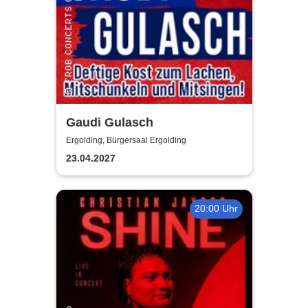
Gaudi Gulasch
Ergolding, Bürgersaal Ergolding
23.04.2027
20:00 Uhr