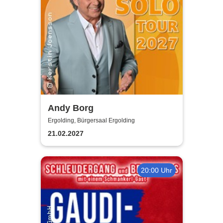
Andy Borg
Ergolding, Bürgersaal Ergolding
21.02.2027
20:00 Uhr