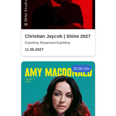
Christian Jaycob | Shine 2027
Ergolding, Bürgersaal Ergolding
11.06.2027
20:00 Uhr