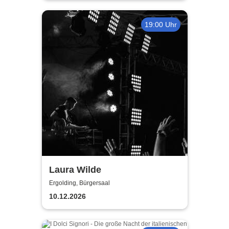
19:00 Uhr
Laura Wilde
Ergolding, Bürgersaal
10.12.2026