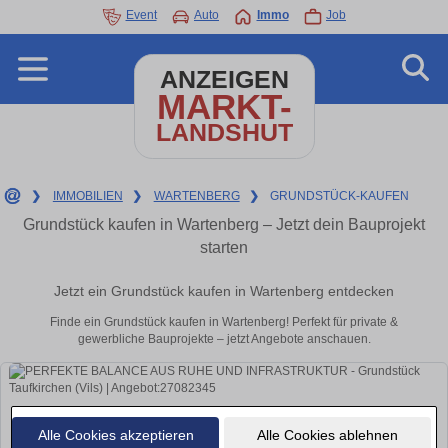
Event
Auto
Immo
Job
ANZEIGEN
MARKT-
LANDSHUT
❯
IMMOBILIEN
❯
WARTENBERG
❯
GRUNDSTÜCK-KAUFEN
Grundstück kaufen in Wartenberg – Jetzt dein Bauprojekt
starten
Jetzt ein Grundstück kaufen in Wartenberg entdecken
Finde ein Grundstück kaufen in Wartenberg! Perfekt für private &
gewerbliche Bauprojekte – jetzt Angebote anschauen.
Alle Cookies akzeptieren
Alle Cookies ablehnen