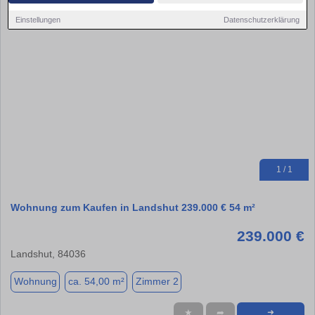
Einstellungen
Datenschutzerklärung
1 / 1
Wohnung zum Kaufen in Landshut 239.000 € 54 m²
239.000 €
Landshut, 84036
Wohnung
ca. 54,00 m²
Zimmer 2
★
➦
➜