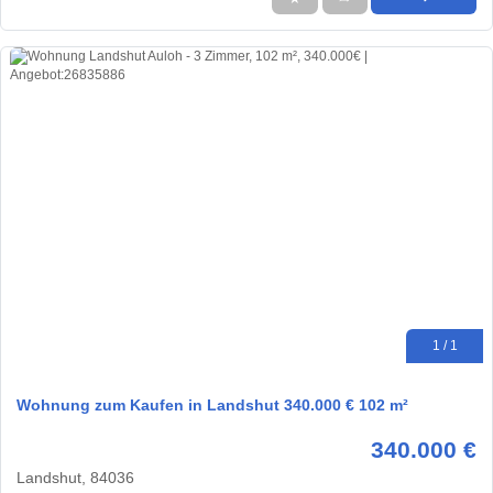
1 / 1
Wohnung zum Kaufen in Landshut 340.000 € 102 m²
340.000 €
Landshut, 84036