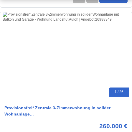
1 / 26
Provisionsfrei* Zentrale 3-Zimmerwohnung in solider
Wohnanlage…
260.000 €