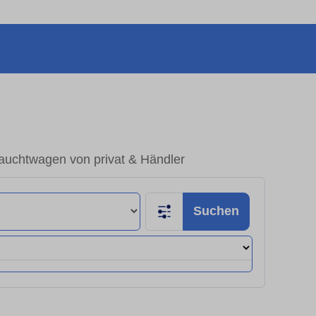
auchtwagen von privat & Händler
Suchen