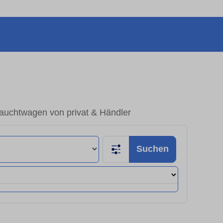
auchtwagen von privat & Händler
Suchen