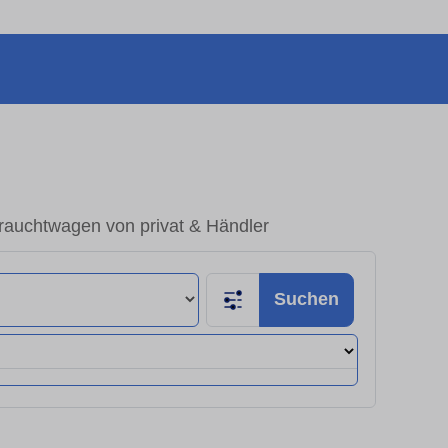
rauchtwagen von privat & Händler
Suchen