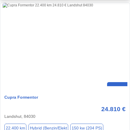
Cupra Formentor
24.810 €
Landshut, 84030
22.400 km
Hybrid (Benzin/Elekt
150 kw (204 PS)