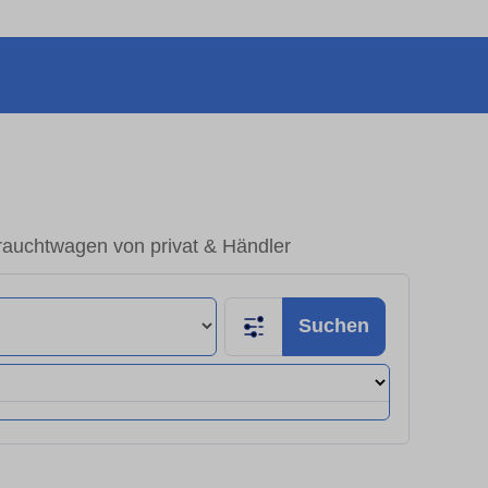
brauchtwagen von privat & Händler
Suchen