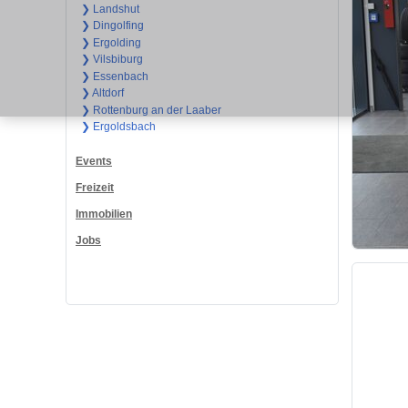
❯ Landshut
❯ Dingolfing
❯ Ergolding
❯ Vilsbiburg
❯ Essenbach
❯ Altdorf
❯ Rottenburg an der Laaber
❯ Ergoldsbach
Events
Freizeit
Immobilien
Jobs