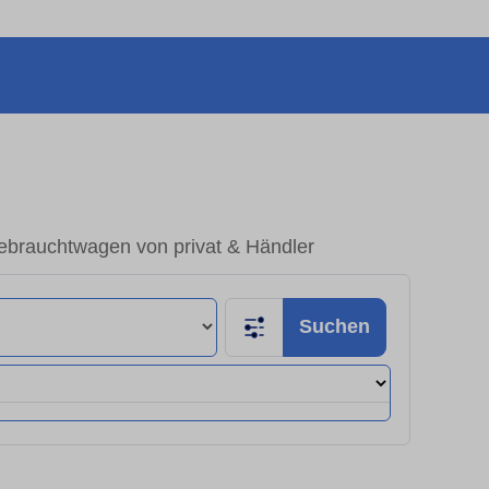
ebrauchtwagen von privat & Händler
Suchen