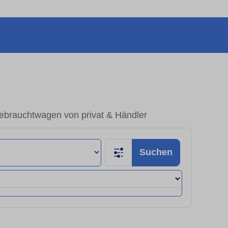
ebrauchtwagen von privat & Händler
Suchen