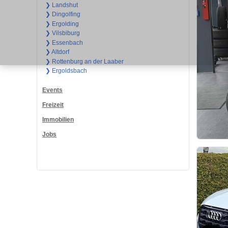
❯ Landshut
❯ Dingolfing
❯ Ergolding
❯ Vilsbiburg
❯ Essenbach
❯ Altdorf
❯ Rottenburg an der Laaber
❯ Ergoldsbach
Events
Freizeit
Immobilien
Jobs